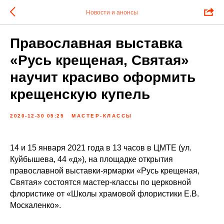
Новости и анонсы
Православная выставка
«Русь крещеная, Святая»
научит красиво оформить
крещенскую купель
2020-12-30 05:25
МАСТЕР-КЛАССЫ
14 и 15 января 2021 года в 13 часов в ЦМТЕ (ул.
Куйбышева, 44 «д»), на площадке открытия
православной выставки-ярмарки «Русь крещеная,
Святая» состоятся мастер-классы по церковной
флористике от «Школы храмовой флористики Е.В.
Москаленко».