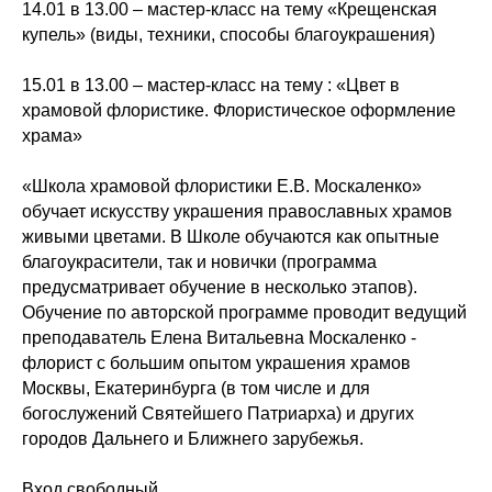
14.01 в 13.00 – мастер-класс на тему «Крещенская
купель» (виды, техники, способы благоукрашения)
15.01 в 13.00 – мастер-класс на тему : «Цвет в
храмовой флористике. Флористическое оформление
храма»
«Школа храмовой флористики Е.В. Москаленко»
обучает искусству украшения православных храмов
живыми цветами. В Школе обучаются как опытные
благоукрасители, так и новички (программа
предусматривает обучение в несколько этапов).
Обучение по авторской программе проводит ведущий
преподаватель Елена Витальевна Москаленко -
флорист с большим опытом украшения храмов
Москвы, Екатеринбурга (в том числе и для
богослужений Святейшего Патриарха) и других
городов Дальнего и Ближнего зарубежья.
Вход свободный.