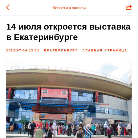
Новости и анонсы
14 июля откроется выставка
в Екатеринбурге
2022-07-06 13:51
ЕКАТЕРИНБУРГ
ГЛАВНАЯ СТРАНИЦА