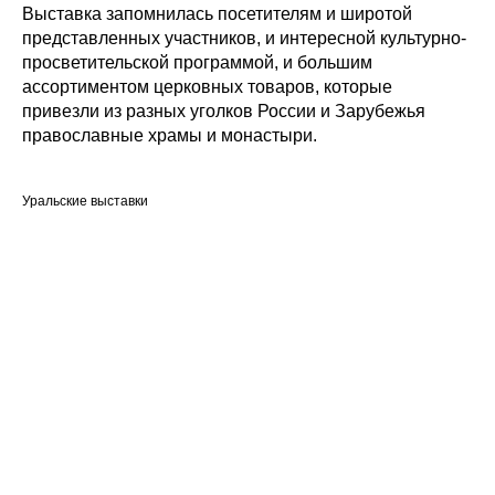
Выставка запомнилась посетителям и широтой
представленных участников, и интересной культурно-
просветительской программой, и большим
ассортиментом церковных товаров, которые
привезли из разных уголков России и Зарубежья
православные храмы и монастыри.
Уральские выставки