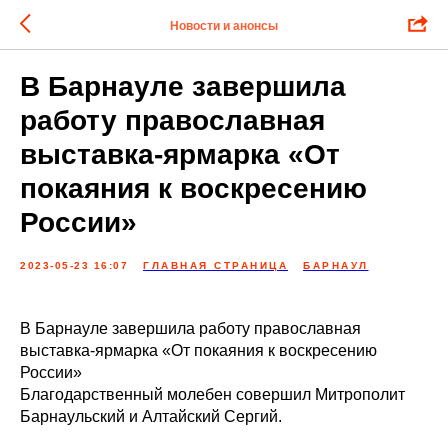
Новости и анонсы
В Барнауле завершила
работу православная
выставка-ярмарка «От
покаяния к воскресению
России»
2023-05-23 16:07
ГЛАВНАЯ СТРАНИЦА
БАРНАУЛ
В Барнауле завершила работу православная
выставка-ярмарка «От покаяния к воскресению
России»
Благодарственный молебен совершил Митрополит
Барнаульский и Алтайский Сергий.