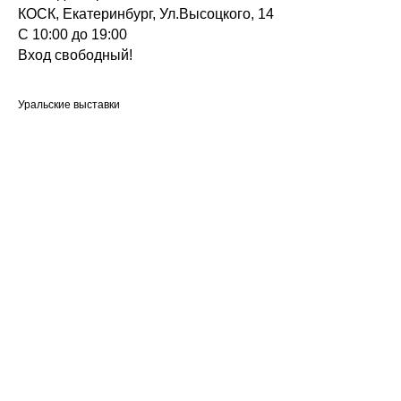
КОСК, Екатеринбург, Ул.Высоцкого, 14
С 10:00 до 19:00
Вход свободный!
Уральские выставки