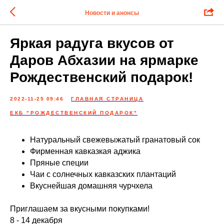
Новости и анонсы
Яркая радуга вкусов от
Даров Абхазии на ярмарке
Рождественский подарок!
2022-11-25 09:46
ГЛАВНАЯ СТРАНИЦА
ЕКБ "РОЖДЕСТВЕНСКИЙ ПОДАРОК"
Натуральный свежевыжатый гранатовый сок
Фирменная кавказкая аджика
Пряные специи
Чаи с солнечных кавказских плантаций
Вкуснейшая домашняя чурчхела
Приглашаем за вкусными покупками!
8 - 14 декабря